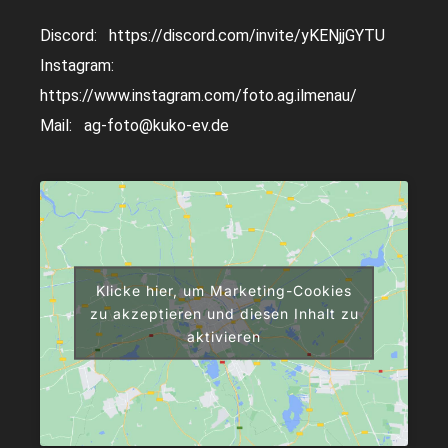
Discord:
https://discord.com/invite/yKENjjGYTU
Instagram:
https://www.instagram.com/foto.ag.ilmenau/
Mail:
ag-foto@kuko-ev.de
Klicke hier, um Marketing-Cookies
zu akzeptieren und diesen Inhalt zu
aktivieren