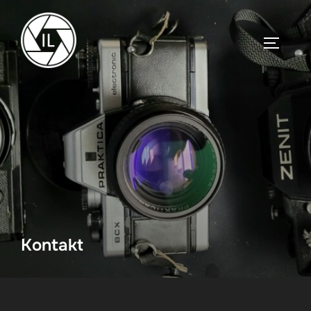
Kontakt