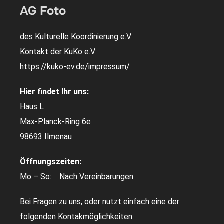
AG
Foto
des Kulturelle Koordinierung e.V.
Kontakt der KuKo e.V:
https://kuko-ev.de/impressum/
Hier findet Ihr uns:
Haus L
Max-Planck-Ring 6e
98693 Ilmenau
Öffnungszeiten:
Mo – So: Nach Vereinbarungen
Bei Fragen zu uns, oder nutzt einfach eine der
folgenden Kontakmöglichkeiten: